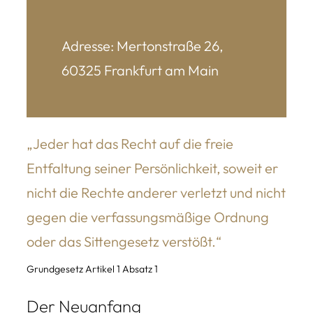
Adresse: Mertonstraße 26,
60325 Frankfurt am Main
„Jeder hat das Recht auf die freie
Entfaltung seiner Persönlichkeit, soweit er
nicht die Rechte anderer verletzt und nicht
gegen die verfassungsmäßige Ordnung
oder das Sittengesetz verstößt.“
Grundgesetz Artikel 1 Absatz 1
Der Neuanfang