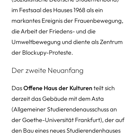
im Festsaal des Hauses 1968 als ein
markantes Ereignis der Frauenbewegung,
die Arbeit der Friedens- und die
Umweltbewegung und diente als Zentrum
der Blockupy-Proteste.
Der zweite Neuanfang
Das
Offene Haus der Kulturen
teilt sich
derzeit das Gebäude mit dem Asta
(Allgemeiner Studierendenausschuss an
der Goethe-Universität Frankfurt), der auf
den Bau eines neues Studierendenhauses