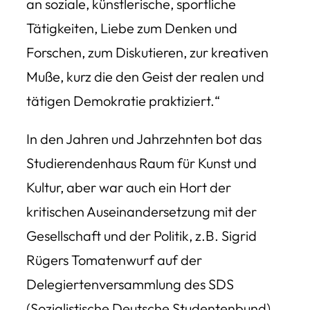
an soziale, künstlerische, sportliche
Tätigkeiten, Liebe zum Denken und
Forschen, zum Diskutieren, zur kreativen
Muße, kurz die den Geist der realen und
tätigen Demokratie praktiziert.“
In den Jahren und Jahrzehnten bot das
Studierendenhaus Raum für Kunst und
Kultur, aber war auch ein Hort der
kritischen Auseinandersetzung mit der
Gesellschaft und der Politik, z.B. Sigrid
Rügers Tomatenwurf auf der
Delegiertenversammlung des SDS
(Sozialistische Deutsche Studentenbund)