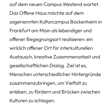
auf dem neuen Campus Westend wartet.
Das Offene Haus möchte auf dem
sogenannten Kulturcampus Bockenheim in
Frankfurt am Main als lebendiger und
offener Begegnungsort realisieren: ein
wirklich offener Ort für interkulturellen
Austausch, kreative Zusammenarbeit und
gesellschaftlichen Dialog. Ziel ist es,
Menschen unterschiedlicher Hintergründe
zusammenzubringen, um Vielfalt zu
erleben, zu fördern und Brücken zwischen
Kulturen zu schlagen.