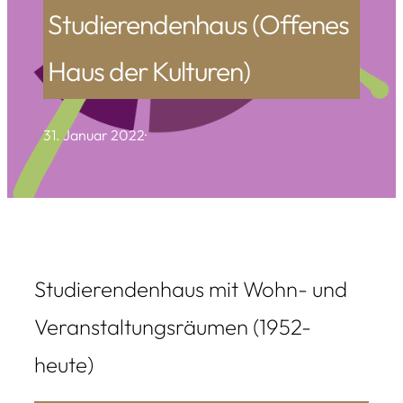
Studierendenhaus (Offenes
Haus der Kulturen)
31. Januar 2022
·
Studierendenhaus mit Wohn- und
Veranstaltungsräumen (1952-
heute)