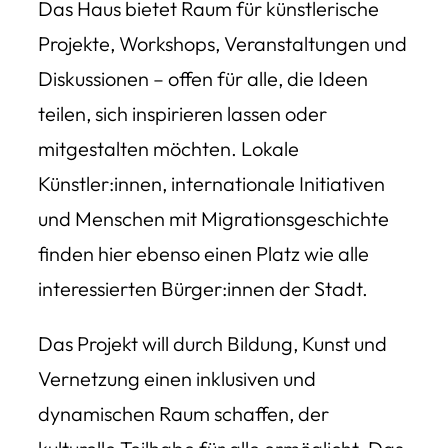
Das Haus bietet Raum für künstlerische
Projekte, Workshops, Veranstaltungen und
Diskussionen – offen für alle, die Ideen
teilen, sich inspirieren lassen oder
mitgestalten möchten. Lokale
Künstler:innen, internationale Initiativen
und Menschen mit Migrationsgeschichte
finden hier ebenso einen Platz wie alle
interessierten Bürger:innen der Stadt.
Das Projekt will durch Bildung, Kunst und
Vernetzung einen inklusiven und
dynamischen Raum schaffen, der