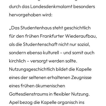
durch das Landesdenkmalamt besonders
hervorgehoben wird:
„Das Studentenhaus steht geschichtlich
für den frühen Frankfurter Wiederaufbau,
als die Studentenschaft nicht nur sozial,
sondern ebenso kulturell – und somit auch
kirchlich – versorgt werden sollte.
Nutzungsgeschichtlich bildet die Kapelle
eines der seltenen erhaltenen Zeugnisse
eines frühen ökumenischen
Gottesdienstraums in flexibler Nutzung.
Apel bezog die Kapelle organisch ins