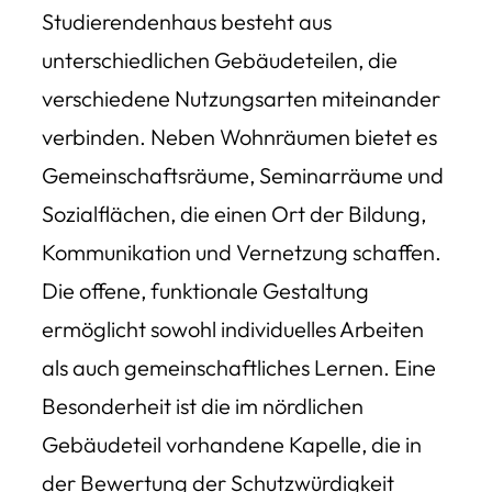
Studierendenhaus besteht aus
unterschiedlichen Gebäudeteilen, die
verschiedene Nutzungsarten miteinander
verbinden. Neben Wohnräumen bietet es
Gemeinschaftsräume, Seminarräume und
Sozialflächen, die einen Ort der Bildung,
Kommunikation und Vernetzung schaffen.
Die offene, funktionale Gestaltung
ermöglicht sowohl individuelles Arbeiten
als auch gemeinschaftliches Lernen. Eine
Besonderheit ist die im nördlichen
Gebäudeteil vorhandene Kapelle, die in
der Bewertung der Schutzwürdigkeit