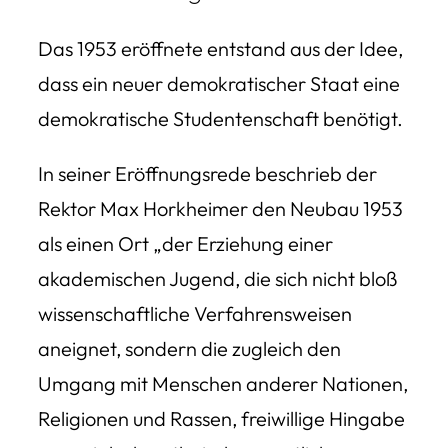
Das 1953 eröffnete entstand aus der Idee,
dass ein neuer demokratischer Staat eine
demokratische Studentenschaft benötigt.
In seiner Eröffnungsrede beschrieb der
Rektor Max Horkheimer den Neubau 1953
als einen Ort
„der Erziehung einer
akademischen Jugend, die sich nicht bloß
wissenschaftliche Verfahrensweisen
aneignet, sondern die zugleich den
Umgang mit Menschen anderer Nationen,
Religionen und Rassen, freiwillige Hingabe