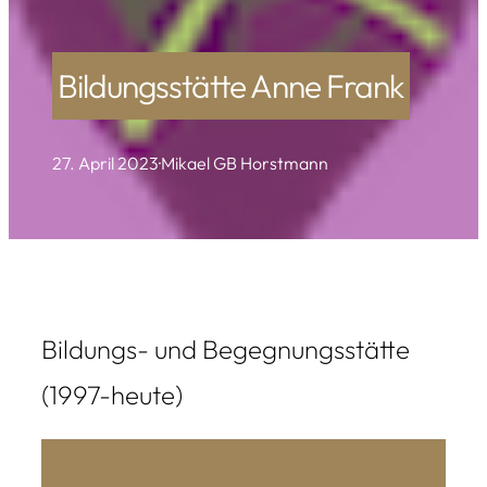
Bildungsstätte Anne Frank
27. April 2023
·
Mikael GB Horstmann
Bildungs- und Begegnungsstätte
(1997-heute)