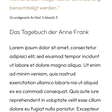
benachteiligt werden.“
Grundgesetz Artikel 3 Absatz 3
Das Tagebuch der Anne Frank
Lorem ipsum dolor sit amet, consectetur
adipisici elit, sed eiusmod tempor incidunt
ut labore et dolore magna aliqua. Ut enim
ad minim veniam, quis nostrud
exercitation ullamco laboris nisi ut aliquid
ex ea commodi consequat. Quis aute iure
reprehenderit in voluptate velit esse cillum
dolore eu fugiat nulla pariatur. Excepteur