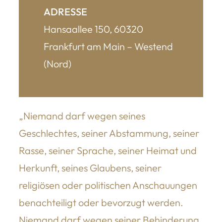
ADRESSE
Hansaallee 150, 60320
Frankfurt am Main – Westend
(Nord)
„Niemand darf wegen seines
Geschlechtes, seiner Abstammung, seiner
Rasse, seiner Sprache, seiner Heimat und
Herkunft, seines Glaubens, seiner
religiösen oder politischen Anschauungen
benachteiligt oder bevorzugt werden.
Niemand darf wegen seiner Behinderung