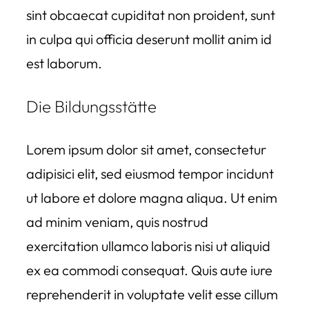
sint obcaecat cupiditat non proident, sunt
in culpa qui officia deserunt mollit anim id
est laborum.
Die Bildungsstätte
Lorem ipsum dolor sit amet, consectetur
adipisici elit, sed eiusmod tempor incidunt
ut labore et dolore magna aliqua. Ut enim
ad minim veniam, quis nostrud
exercitation ullamco laboris nisi ut aliquid
ex ea commodi consequat. Quis aute iure
reprehenderit in voluptate velit esse cillum