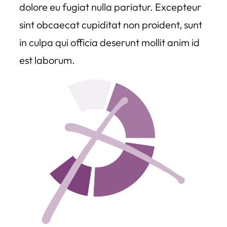
dolore eu fugiat nulla pariatur. Excepteur
sint obcaecat cupiditat non proident, sunt
in culpa qui officia deserunt mollit anim id
est laborum.