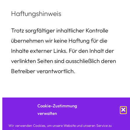
Haftungshinweis
Trotz sorgfältiger inhaltlicher Kontrolle
übernehmen wir keine Haftung für die
Inhalte externer Links. Für den Inhalt der
verlinkten Seiten sind ausschließlich deren
Betreiber verantwortlich.
Cookie-Zustimmung
verwalten
Wir verwenden Cookies, um unsere Website und unseren Service zu