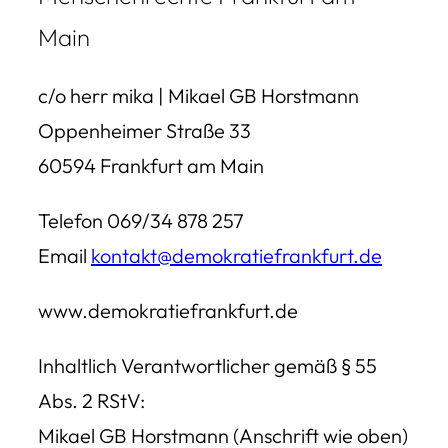
Main
c/o herr mika | Mikael GB Horstmann
Oppenheimer Straße 33
60594 Frankfurt am Main
Telefon 069/34 878 257
Email
kontakt@demokratiefrankfurt.de
www.demokratiefrankfurt.de
Inhaltlich Verantwortlicher gemäß § 55
Abs. 2 RStV:
Mikael GB Horstmann (Anschrift wie oben)