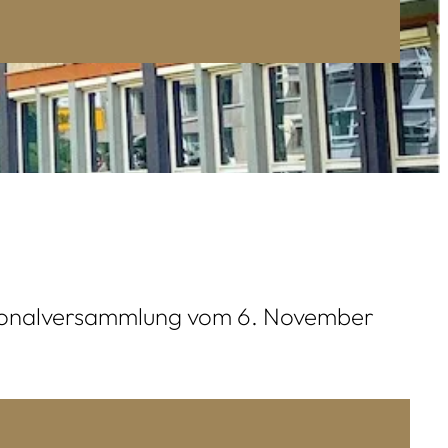
ationalversammlung vom 6. November