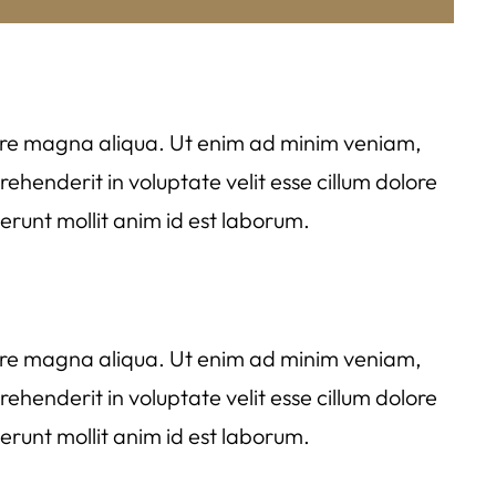
olore magna aliqua. Ut enim ad minim veniam,
ehenderit in voluptate velit esse cillum dolore
serunt mollit anim id est laborum.
olore magna aliqua. Ut enim ad minim veniam,
ehenderit in voluptate velit esse cillum dolore
serunt mollit anim id est laborum.