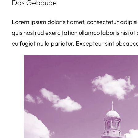
Das Gebäude
Lorem ipsum dolor sit amet, consectetur adipisi
quis nostrud exercitation ullamco laboris nisi u
eu fugiat nulla pariatur. Excepteur sint obcaeca