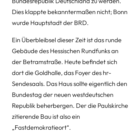
Bundesrepublik Deutschland zu werden.
Dies klappte bekanntermaßen nicht; Bonn
wurde Hauptstadt der BRD.
Ein Überbleibsel dieser Zeit ist das runde
Gebäude des Hessischen Rundfunks an
der Betramstraße. Heute befindet sich
dort die Goldhalle, das Foyer des hr-
Sendesaals. Das Haus sollte eigentlich den
Bundestag der neuen westdeutschen
Republik beherbergen. Der die Paulskirche
zitierende Bau ist also ein
„Fastdemokratieort“.