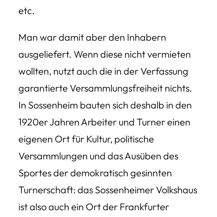
etc.
Man war damit aber den Inhabern
ausgeliefert. Wenn diese nicht vermieten
wollten, nutzt auch die in der Verfassung
garantierte Versammlungsfreiheit nichts.
In Sossenheim bauten sich deshalb in den
1920er Jahren Arbeiter und Turner einen
eigenen Ort für Kultur, politische
Versammlungen und das Ausüben des
Sportes der demokratisch gesinnten
Turnerschaft: das Sossenheimer Volkshaus
ist also auch ein Ort der Frankfurter