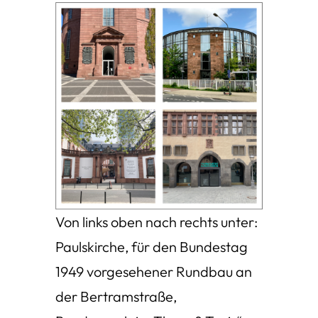
Von links oben nach rechts unter:
Paulskirche, für den Bundestag
1949 vorgesehener Rundbau an
der Bertramstraße,