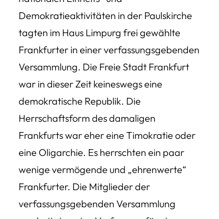
Demokratieaktivitäten in der Paulskirche
tagten im Haus Limpurg frei gewählte
Frankfurter in einer verfassungsgebenden
Versammlung. Die Freie Stadt Frankfurt
war in dieser Zeit keineswegs eine
demokratische Republik. Die
Herrschaftsform des damaligen
Frankfurts war eher eine Timokratie oder
eine Oligarchie. Es herrschten ein paar
wenige vermögende und „ehrenwerte“
Frankfurter. Die Mitglieder der
verfassungsgebenden Versammlung