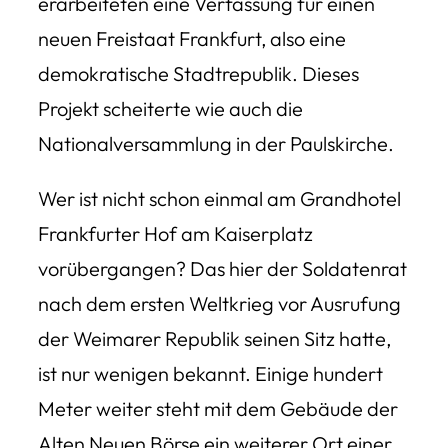
erarbeiteten eine Verfassung für einen
neuen Freistaat Frankfurt, also eine
demokratische Stadtrepublik. Dieses
Projekt scheiterte wie auch die
Nationalversammlung in der Paulskirche.
Wer ist nicht schon einmal am Grandhotel
Frankfurter Hof am Kaiserplatz
vorübergangen? Das hier der Soldatenrat
nach dem ersten Weltkrieg vor Ausrufung
der Weimarer Republik seinen Sitz hatte,
ist nur wenigen bekannt. Einige hundert
Meter weiter steht mit dem Gebäude der
Alten Neuen Börse ein weiterer Ort einer