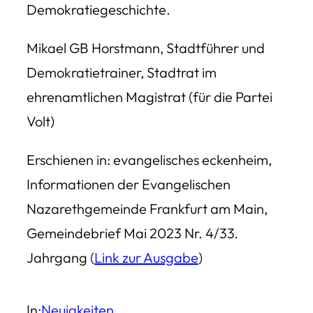
Demokratiegeschichte.
Mikael GB Horstmann, Stadtführer und
Demokratietrainer, Stadtrat im
ehrenamtlichen Magistrat (für die Partei
Volt)
Erschienen in: evangelisches eckenheim,
Informationen der Evangelischen
Nazarethgemeinde Frankfurt am Main,
Gemeindebrief Mai 2023 Nr. 4/33.
Jahrgang (
Link zur Ausgabe
)
In:
Neuigkeiten