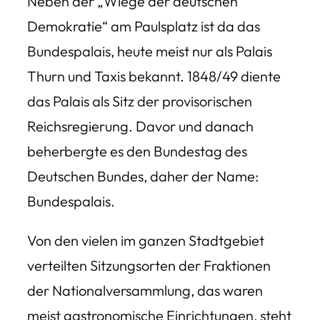
Neben der „Wiege der deutschen
Demokratie“ am Paulsplatz ist da das
Bundespalais, heute meist nur als Palais
Thurn und Taxis bekannt. 1848/49 diente
das Palais als Sitz der provisorischen
Reichsregierung. Davor und danach
beherbergte es den Bundestag des
Deutschen Bundes, daher der Name:
Bundespalais.
Von den vielen im ganzen Stadtgebiet
verteilten Sitzungsorten der Fraktionen
der Nationalversammlung, das waren
meist gastronomische Einrichtungen, steht