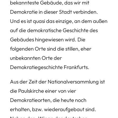
bekannteste Gebäude, das wir mit
Demokratie in dieser Stadt verbinden.
Und es ist quasi das einzige, an dem außen
auf die demokratische Geschichte des
Gebäudes hingewiesen wird. Die
folgenden Orte sind die stillen, eher
unbekannten Orte der
Demokratiegeschichte Frankfurts.
Aus der Zeit der Nationalversammlung ist
die Paulskirche einer von vier
Demokratieorten, die heute noch
erhalten, bzw. wiederaufgebaut sind.