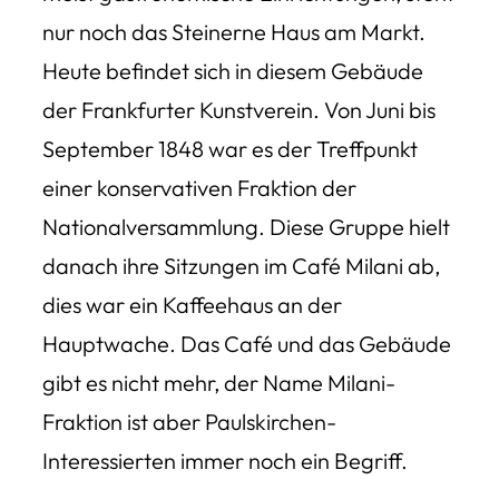
nur noch das Steinerne Haus am Markt.
Heute befindet sich in diesem Gebäude
der Frankfurter Kunstverein. Von Juni bis
September 1848 war es der Treffpunkt
einer konservativen Fraktion der
Nationalversammlung. Diese Gruppe hielt
danach ihre Sitzungen im Café Milani ab,
dies war ein Kaffeehaus an der
Hauptwache. Das Café und das Gebäude
gibt es nicht mehr, der Name Milani-
Fraktion ist aber Paulskirchen-
Interessierten immer noch ein Begriff.