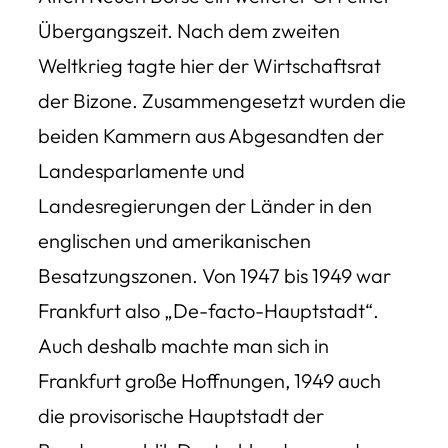
Übergangszeit. Nach dem zweiten
Weltkrieg tagte hier der Wirtschaftsrat
der Bizone. Zusammengesetzt wurden die
beiden Kammern aus Abgesandten der
Landesparlamente und
Landesregierungen der Länder in den
englischen und amerikanischen
Besatzungszonen. Von 1947 bis 1949 war
Frankfurt also „De-facto-Hauptstadt“.
Auch deshalb machte man sich in
Frankfurt große Hoffnungen, 1949 auch
die provisorische Hauptstadt der