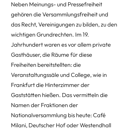
Neben Meinungs- und Pressefreiheit
gehören die Versammlungsfreiheit und
das Recht, Vereinigungen zu bilden, zu den
wichtigen Grundrechten. Im 19.
Jahrhundert waren es vor allem private
Gasthäuser, die Räume für diese
Freiheiten bereitstellten: die
Veranstaltungssäle und College, wie in
Frankfurt die Hinterzimmer der
Gaststätten hießen. Das vermitteln die
Namen der Fraktionen der
Nationalversammlung bis heute: Café
Milani, Deutscher Hof oder Westendhall